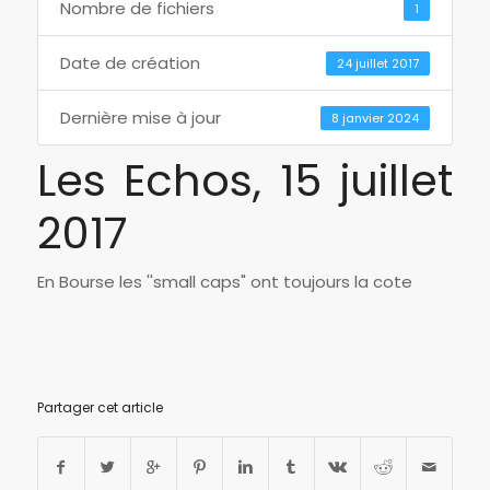
Nombre de fichiers
1
Date de création
24 juillet 2017
Dernière mise à jour
8 janvier 2024
Les Echos, 15 juillet
2017
En Bourse les ''small caps" ont toujours la cote
Partager cet article