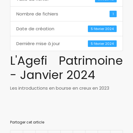
Nombre de fichiers
1
Date de création
5 février 2024
Dernière mise à jour
5 février 2024
L'Agefi Patrimoine
- Janvier 2024
Les introductions en bourse en creux en 2023
Partager cet article