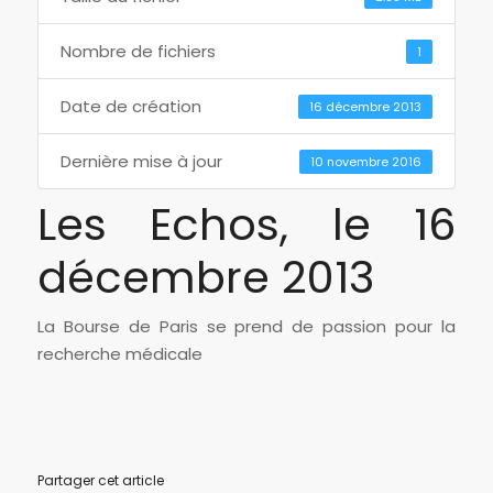
Nombre de fichiers
1
Date de création
16 décembre 2013
Dernière mise à jour
10 novembre 2016
Les Echos, le 16
décembre 2013
La Bourse de Paris se prend de passion pour la
recherche médicale
Partager cet article