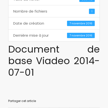
Nombre de fichiers
1
Date de création
7 novembre 2016
Dernière mise à jour
7 novembre 2016
Document de
base Viadeo 2014-
07-01
Partager cet article