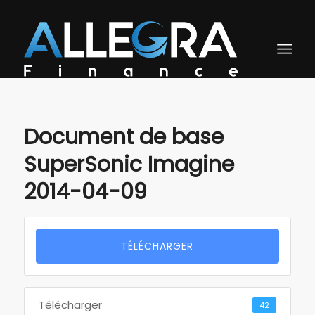
Document de base
SuperSonic Imagine
2014-04-09
TÉLÉCHARGER
Télécharger
42