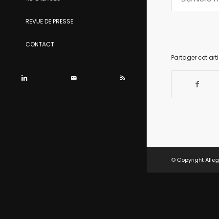
REVUE DE PRESSE
CONTACT
Partager cet arti
© Copyright Alleg