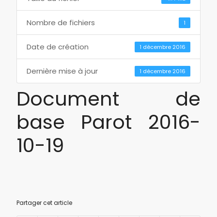
Nombre de fichiers
1
Date de création
1 décembre 2016
Dernière mise à jour
1 décembre 2016
Document de
base Parot 2016-
10-19
Partager cet article