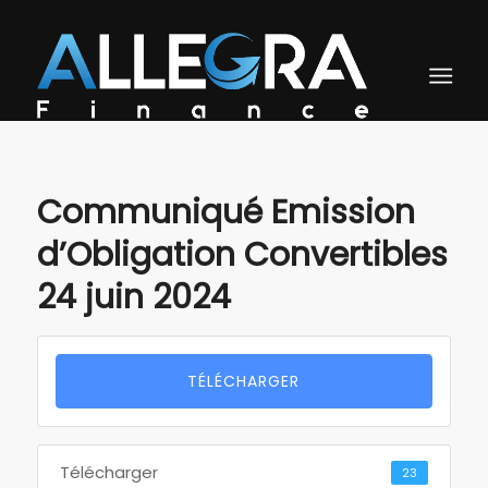
Communiqué Emission
d’Obligation Convertibles
24 juin 2024
TÉLÉCHARGER
Télécharger
23