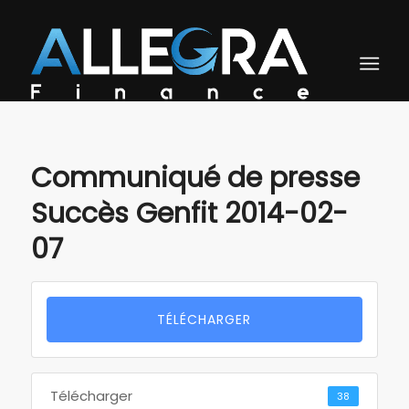
Communiqué de presse
Succès Genfit 2014-02-
07
TÉLÉCHARGER
Télécharger
38