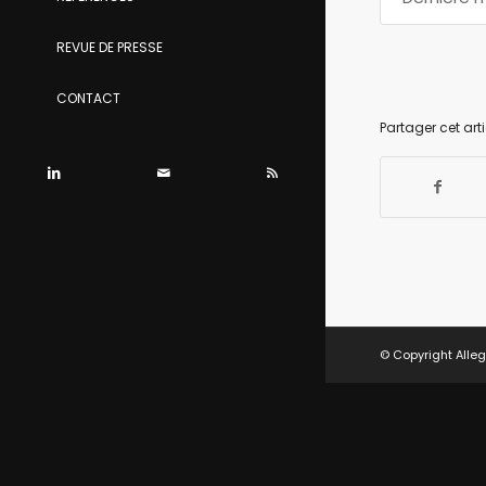
REVUE DE PRESSE
CONTACT
Partager cet arti
© Copyright Alleg