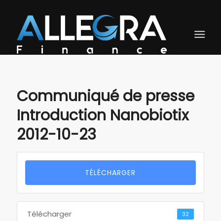
Communiqué de presse
Introduction Nanobiotix
2012-10-23
TÉLÉCHARGER
Télécharger
32