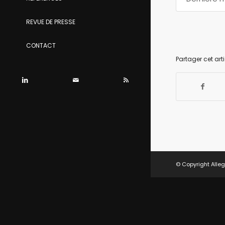
REVUE DE PRESSE
CONTACT
Partager cet arti
© Copyright Alleg