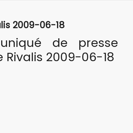
lis 2009-06-18
niqué de presse
 Rivalis 2009-06-18