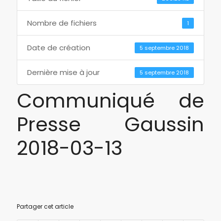
Nombre de fichiers
1
Date de création
5 septembre 2018
Dernière mise à jour
5 septembre 2018
Communiqué de
Presse Gaussin
2018-03-13
Partager cet article