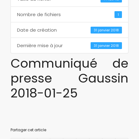
Nombre de fichiers
1
Date de création
31 janvier 2018
Dernière mise à jour
31 janvier 2018
Communiqué de
presse Gaussin
2018-01-25
Partager cet article