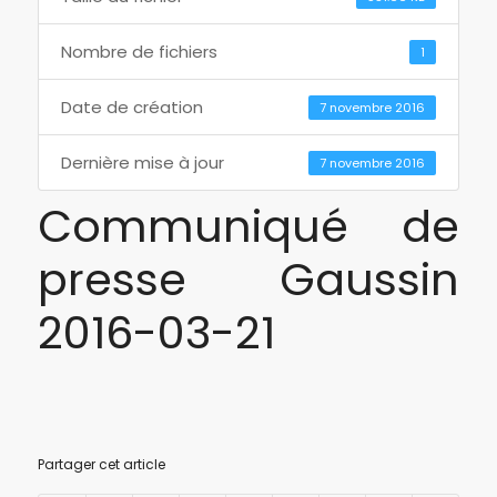
Nombre de fichiers
1
Date de création
7 novembre 2016
Dernière mise à jour
7 novembre 2016
Communiqué de
presse Gaussin
2016-03-21
Partager cet article