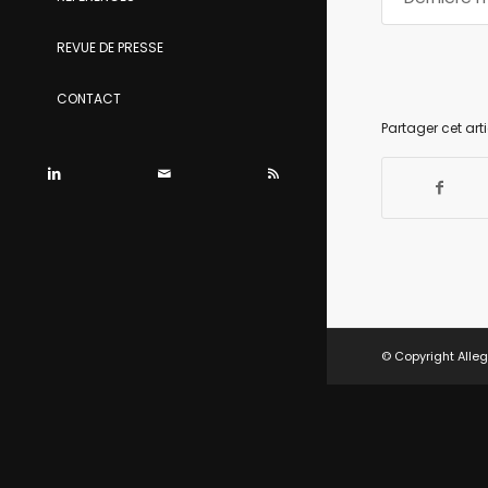
REVUE DE PRESSE
CONTACT
Partager cet arti
© Copyright Alleg