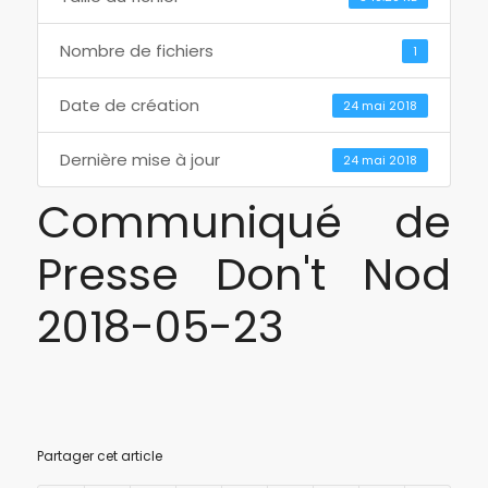
Nombre de fichiers
1
Date de création
24 mai 2018
Dernière mise à jour
24 mai 2018
Communiqué de
Presse Don't Nod
2018-05-23
Partager cet article