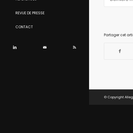
REVUE DE PRESSE
CONTACT
Partager cet arti
© Copyright Alleg