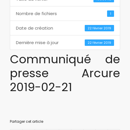
Nombre de fichiers
1
Date de création
22 février 2019
Dernière mise à jour
22 février 2019
Communiqué de
presse Arcure
2019-02-21
Partager cet article