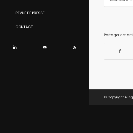
REVUE DE PRESSE
CONTACT
Partager cet arti
© Copyright Alleg