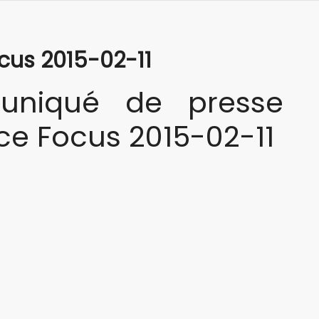
us 2015-02-11
niqué de presse
e Focus 2015-02-11