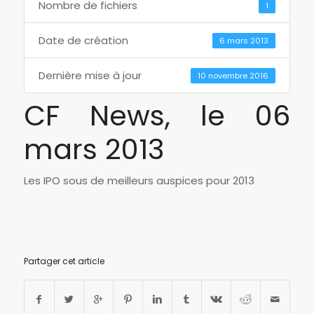
Nombre de fichiers
1
Date de création
6 mars 2013
Dernière mise à jour
10 novembre 2016
CF News, le 06
mars 2013
Les IPO sous de meilleurs auspices pour 2013
Partager cet article