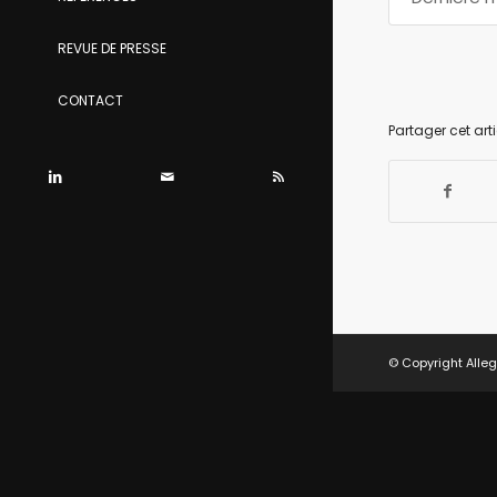
REVUE DE PRESSE
CONTACT
Partager cet arti
© Copyright Alleg