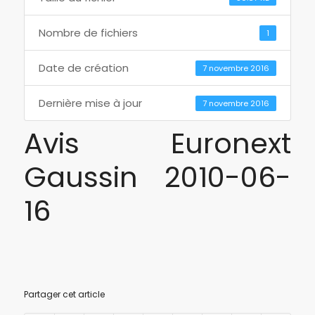
Nombre de fichiers
1
Date de création
7 novembre 2016
Dernière mise à jour
7 novembre 2016
Avis Euronext
Gaussin 2010-06-
16
Partager cet article