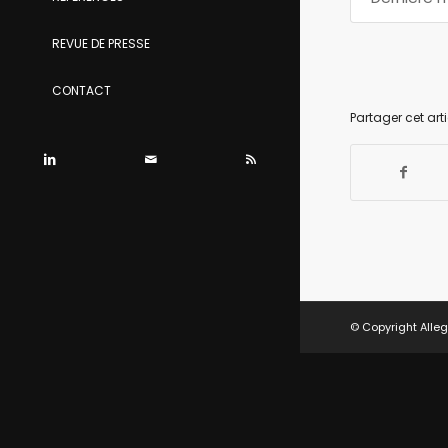
REVUE DE PRESSE
CONTACT
Partager cet arti
© Copyright Alleg