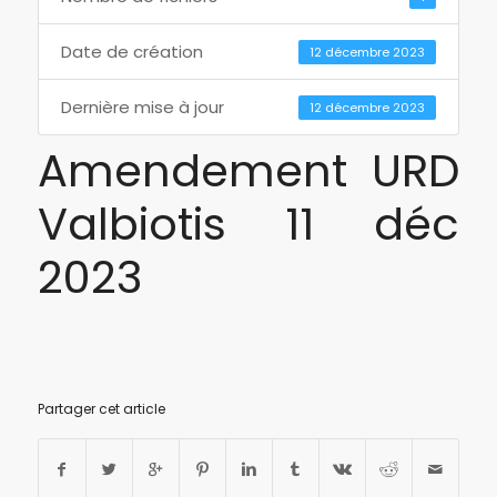
Date de création
12 décembre 2023
Dernière mise à jour
12 décembre 2023
Amendement URD
Valbiotis 11 déc
2023
Partager cet article