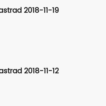
strad 2018-11-19
strad 2018-11-12