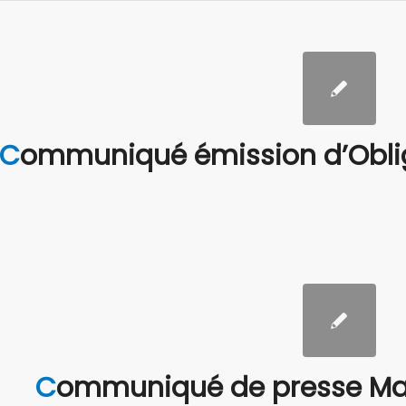
Communiqué émission d’Obli
Communiqué de presse Ma