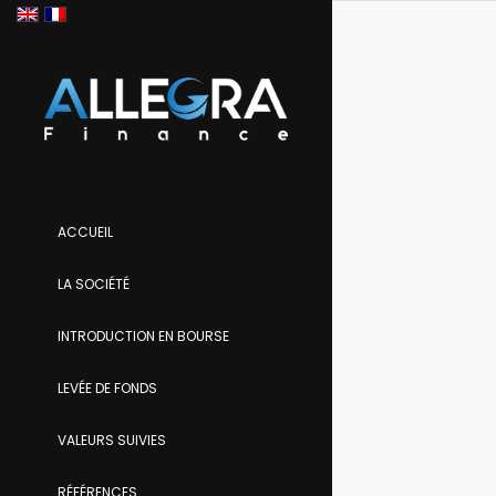
ACCUEIL
LA SOCIÉTÉ
INTRODUCTION EN BOURSE
LEVÉE DE FONDS
VALEURS SUIVIES
RÉFÉRENCES