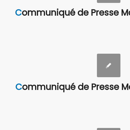
Communiqué de Presse Ma
Communiqué de Presse Ma