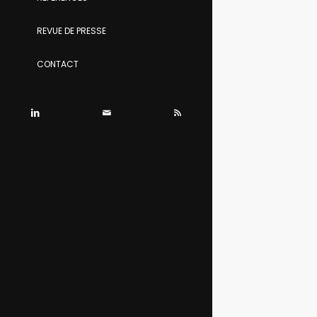
REVUE DE PRESSE
CONTACT