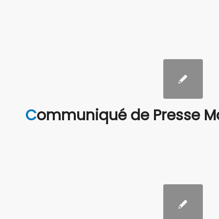
Communiqué de Presse Ma