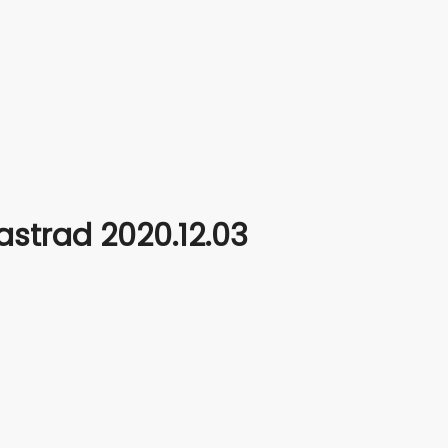
strad 2020.12.03