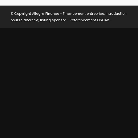
© Copyright Allegra Finance - Financement entreprise, introduction
bourse alternext, listing sponsor -
Référencement OSCAR
-