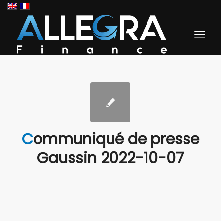
Communiqué de presse
Gaussin 2022-10-07