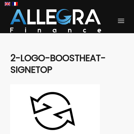
2-LOGO-BOOSTHEAT-
SIGNETOP