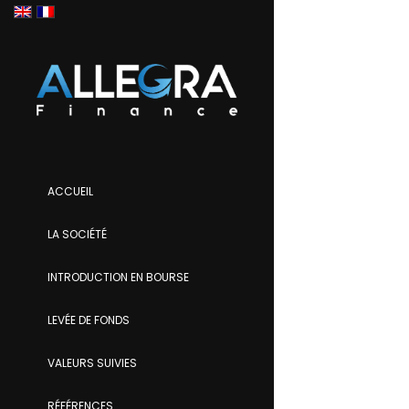
ACCUEIL
LA SOCIÉTÉ
INTRODUCTION EN BOURSE
LEVÉE DE FONDS
VALEURS SUIVIES
RÉFÉRENCES