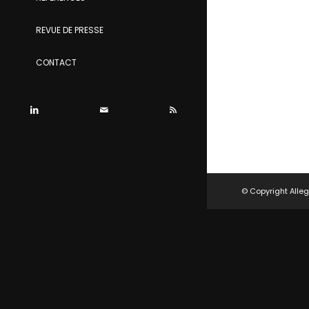
REVUE DE PRESSE
CONTACT
© Copyright Alleg