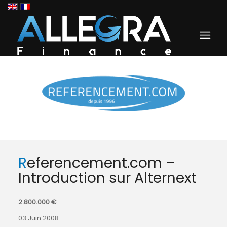
Referencement.com –
Introduction sur Alternext
2.800.000 €
03 Juin 2008