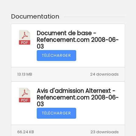
Documentation
Document de base -
Refencement.com 2008-06-
03
TÉLÉCHARGER
13.13 MB
24 downloads
Avis d'admission Alternext -
Refencement.com 2008-06-
03
TÉLÉCHARGER
66.24 KB
23 downloads