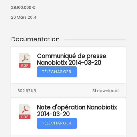
28.100.000 €
20 Mars 2014
Documentation
Communiqué de presse
Nanobiotix 2014-03-20
TÉLÉCHARGER
802.57 KB
31 downloads
Note d'opération Nanobiotix
2014-03-20
TÉLÉCHARGER