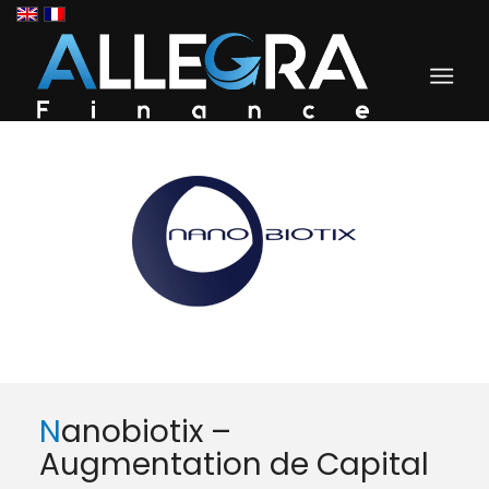
Nanobiotix –
Augmentation de Capital