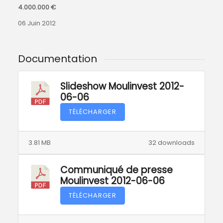
4.000.000 €
06 Juin 2012
Documentation
Slideshow Moulinvest 2012-
06-06
TÉLÉCHARGER
3.81 MB
32 downloads
Communiqué de presse
Moulinvest 2012-06-06
TÉLÉCHARGER