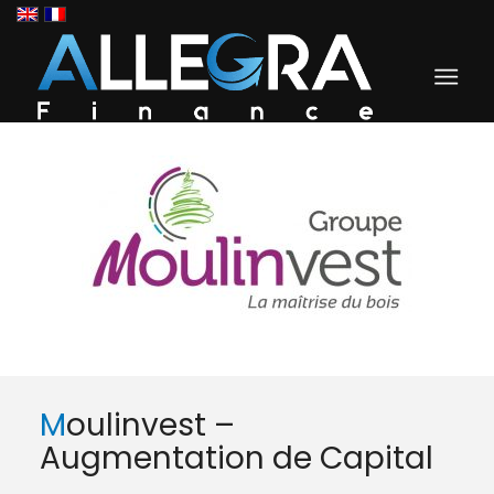
Moulinvest –
Augmentation de Capital