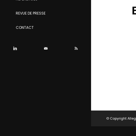
REVUE DE PRESSE
CONTACT
© Copyright Alleg