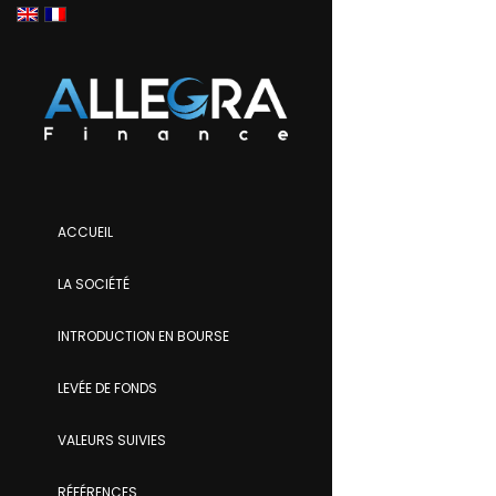
ACCUEIL
LA SOCIÉTÉ
INTRODUCTION EN BOURSE
LEVÉE DE FONDS
VALEURS SUIVIES
RÉFÉRENCES