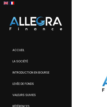
ACCUEIL
LA SOCIÉTÉ
INTRODUCTION EN BOURSE
LEVÉE DE FONDS
VALEURS SUIVIES
RÉFÉRENCES