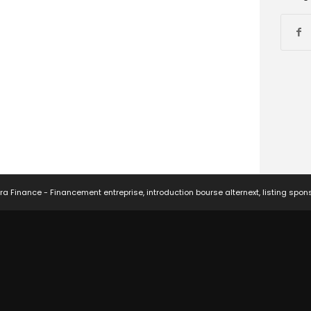
ra Finance - Financement entreprise, introduction bourse alternext, listing spon