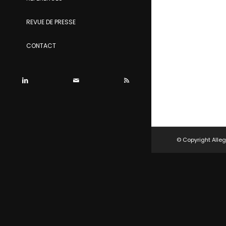
REVUE DE PRESSE
CONTACT
© Copyright Alleg