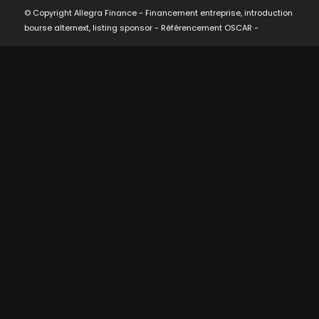
© Copyright Allegra Finance - Financement entreprise, introduction
bourse alternext, listing sponsor -
Référencement OSCAR
-