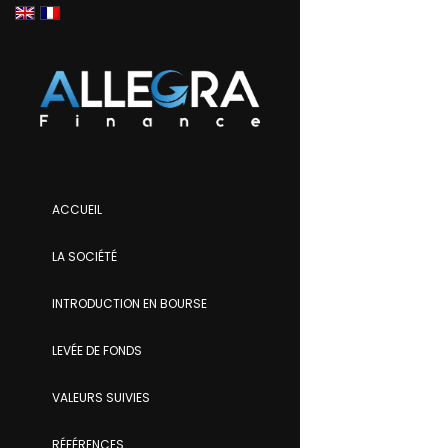
ACCUEIL
LA SOCIÉTÉ
INTRODUCTION EN BOURSE
LEVÉE DE FONDS
VALEURS SUIVIES
RÉFÉRENCES