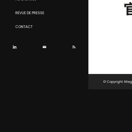
REVUE DE PRESSE
CONTACT
© Copyright Alleg