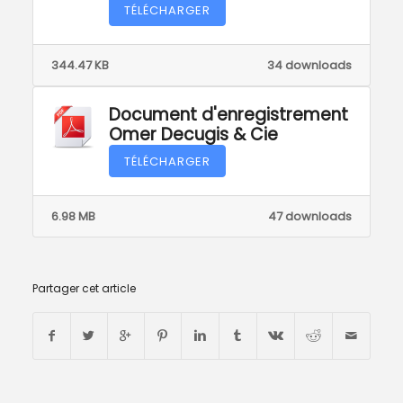
TÉLÉCHARGER
344.47 KB
34 downloads
Document d'enregistrement
Omer Decugis & Cie
TÉLÉCHARGER
6.98 MB
47 downloads
Partager cet article