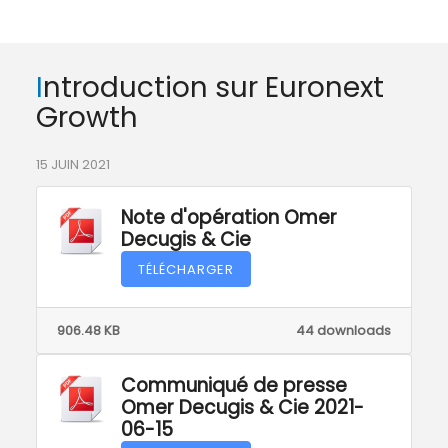
Introduction sur Euronext
Growth
15 JUIN 2021
Note d'opération Omer
Decugis & Cie
TÉLÉCHARGER
906.48 KB
44 downloads
Communiqué de presse
Omer Decugis & Cie 2021-
06-15