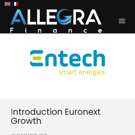
Introduction Euronext
Growth