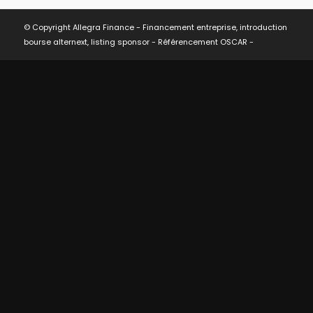
© Copyright Allegra Finance - Financement entreprise, introduction
bourse alternext, listing sponsor -
Référencement OSCAR
-