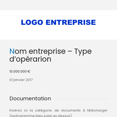
Nom entreprise – Type
d’opérarion
10.000.000 €
01 janvier 2017
Documentation
Insérez ici la catégorie de documents à télécharger
(pictogramme bleu juste au dessus)