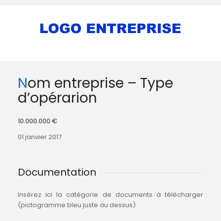
Nom entreprise – Type
d’opérarion
10.000.000 €
01 janvier 2017
Documentation
Insérez ici la catégorie de documents à télécharger
(pictogramme bleu juste au dessus)