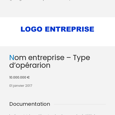
Nom entreprise – Type
d’opérarion
10.000.000 €
01 janvier 2017
Documentation