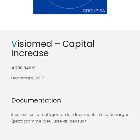
Visiomed – Capital
Increase
4.230.349 €
Decembre, 2017
Documentation
Insérez ici la catégorie de documents à télécharger
(pictogramme bleu juste au dessus)