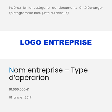
Insérez ici la catégorie de documents à télécharger
(pictogramme bleu juste au dessus)
Nom entreprise – Type
d’opérarion
10.000.000 €
01 janvier 2017