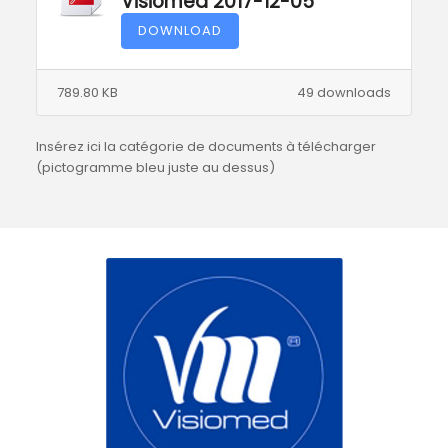
Visiomed 2017-12-05
DOWNLOAD
789.80 KB
49 downloads
Insérez ici la catégorie de documents à télécharger
(pictogramme bleu juste au dessus)