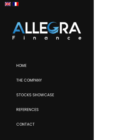
HOME
THE COMPANY
STOCKS SHOWCASE
REFERENCES
CONTACT