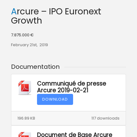
Arcure – IPO Euronext
Growth
7.875.000 €
February 21st, 2019
Documentation
Communiqué de presse
Arcure 2019-02-21
DOWNLOAD
196.89 KB
117 downloads
Document de Base Arcure