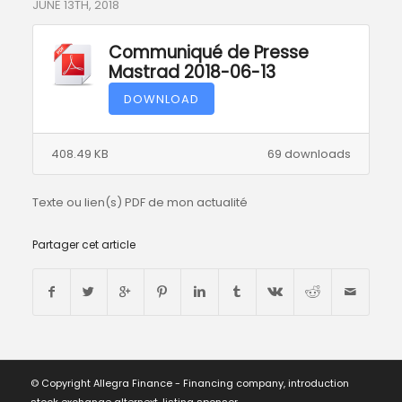
JUNE 13TH, 2018
Communiqué de Presse
Mastrad 2018-06-13
DOWNLOAD
408.49 KB
69 downloads
Texte ou lien(s) PDF de mon actualité
Partager cet article
© Copyright Allegra Finance - Financing company, introduction