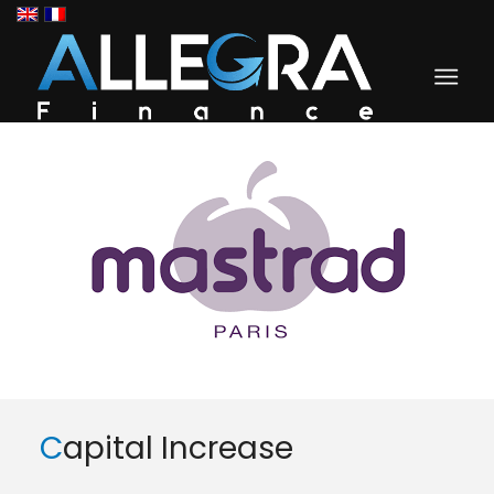
Capital Increase