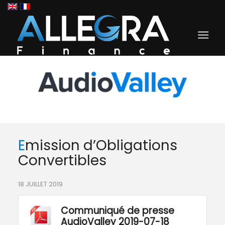
Emission d’Obligations
Convertibles
18 JUILLET 2019
Communiqué de presse
AudioValley 2019-07-18