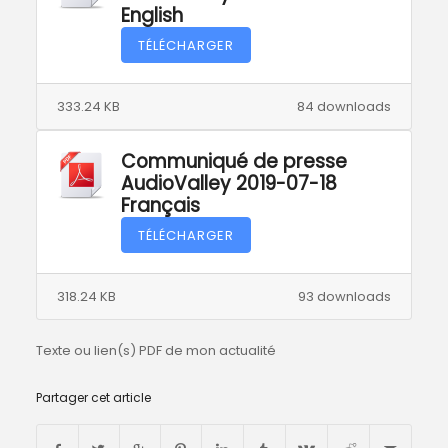
English
TÉLÉCHARGER
333.24 KB
84 downloads
Communiqué de presse
AudioValley 2019-07-18
Français
TÉLÉCHARGER
318.24 KB
93 downloads
Texte ou lien(s) PDF de mon actualité
Partager cet article