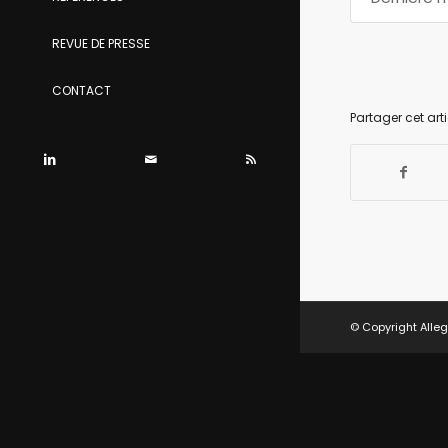
REVUE DE PRESSE
CONTACT
Partager cet arti
© Copyright Alleg