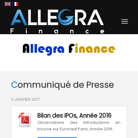
Communiqué de Presse
2 JANVIER 2017
Bilan des IPOs, Année 2016
Observatoire des introductions en
bourse sur Euronext Paris, Année 2016