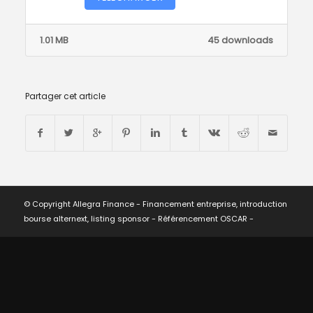
1.01 MB
45 downloads
Partager cet article
© Copyright Allegra Finance - Financement entreprise, introduction
bourse alternext, listing sponsor -
Référencement OSCAR
-