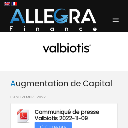
Augmentation de Capital
09 NOVEMBRE 2022
Communiqué de presse
Valbiotis 2022-11-09
TÉLÉCHARGER