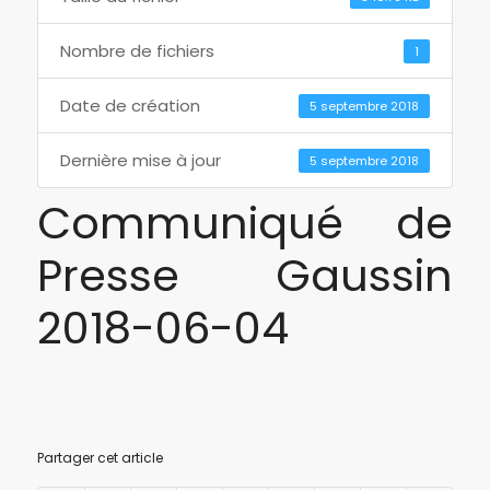
Nombre de fichiers
1
Date de création
5 septembre 2018
Dernière mise à jour
5 septembre 2018
Communiqué de
Presse Gaussin
2018-06-04
Partager cet article