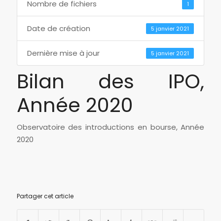
Nombre de fichiers
1
Date de création
5 janvier 2021
Dernière mise à jour
5 janvier 2021
Bilan des IPO,
Année 2020
Observatoire des introductions en bourse, Année
2020
Partager cet article